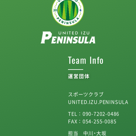
Team Info
運営団体
スポーツクラブ
UNITED.IZU.PENINSULA
TEL ： 090-7202-0486
FAX ： 054-255-0085
担当 中川・大坂