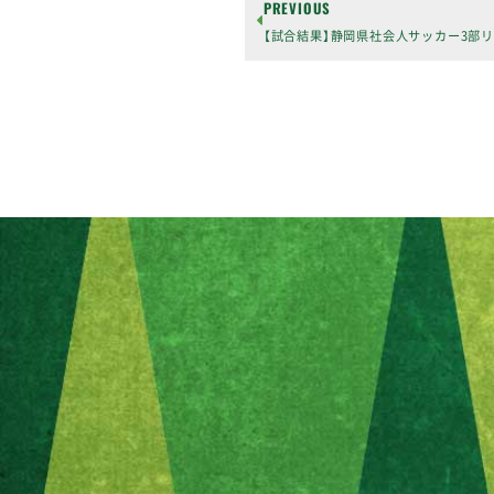
PREVIOUS
【試合結果】静岡県社会人サッカー3部リ