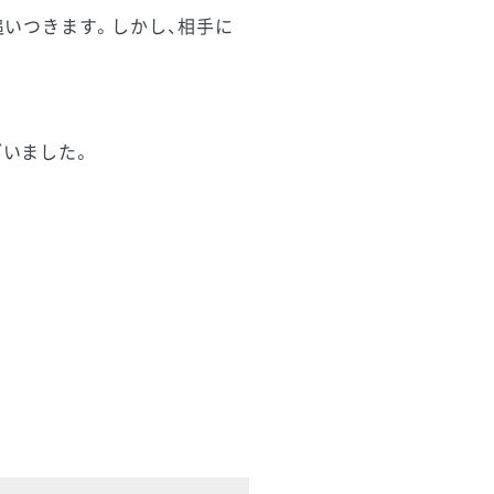
追いつきます。しかし、相手に
ざいました。