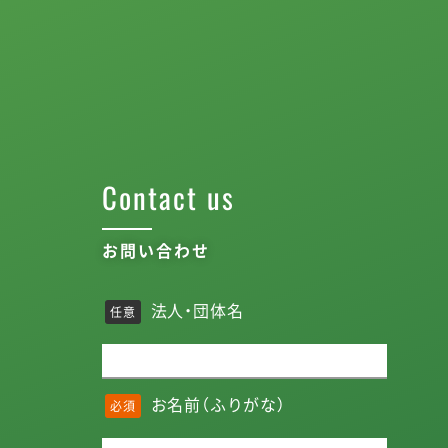
Contact us
お問い合わせ
法人・団体名
任意
お名前（ふりがな）
必須