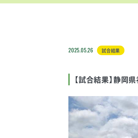
2025.05.26
試合結果
【試合結果】静岡県