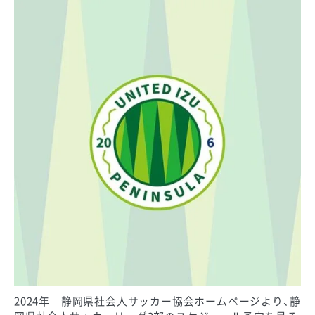
2024年 静岡県社会人サッカー協会ホームページより、静