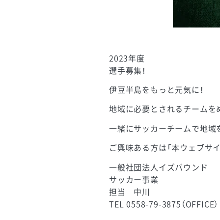
2023年度
選手募集！
伊豆半島をもっと元気に！
地域に必要とされるチームを
一緒にサッカーチームで地域
ご興味ある方は「本ウェブサイ
一般社団法人イズバウンド
サッカー事業
担当 中川
TEL 0558-79-3875（OFFICE）