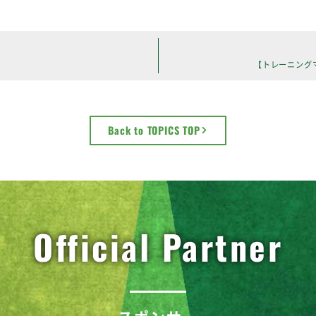
【トレーニングマッ
Back to TOPICS TOP
Official Partner