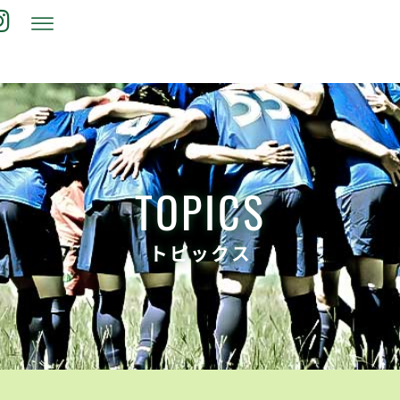
TOPICS
トピックス