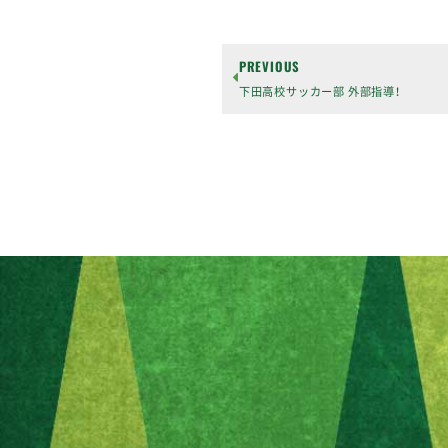
PREVIOUS
下田高校サッカー部 外部指導！