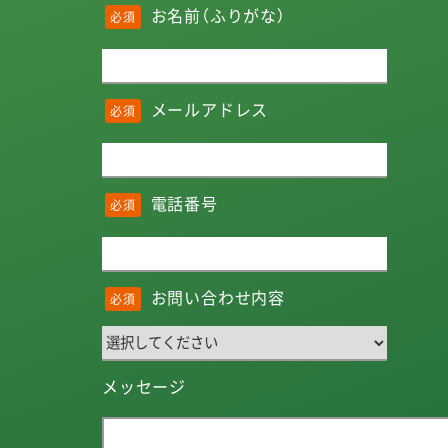
お名前（ふりがな）
必須
メールアドレス
必須
電話番号
必須
お問い合わせ内容
必須
メッセージ