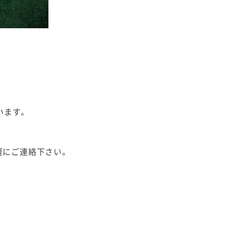
います。
軽にご連絡下さい。