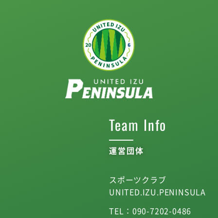
Team Info
運営団体
スポーツクラブ
UNITED.IZU.PENINSULA
TEL ： 090-7202-0486