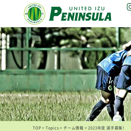
TOP
>
Topics
>
チーム情報
>
2023年度 選手募集！