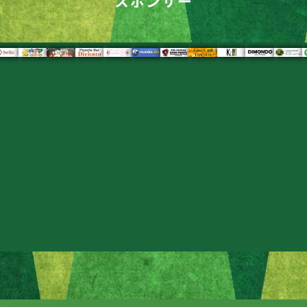
スポンサー