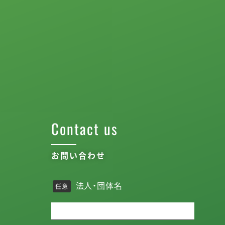
Contact us
お問い合わせ
法人・団体名
任意