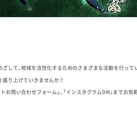
めざして、地域を活性化するためのさまざまな活動を行って
を盛り上げていきませんか？
トお問い合わせフォーム」、「インスタグラムDM」までお気