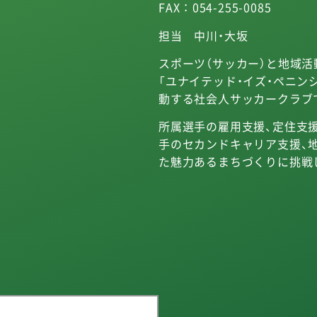
FAX ： 054-255-0085
担当 中川・大坂
スポーツ（サッカー）と地域活
「ユナイテッド・イズ・ペニン
動する社会人サッカークラブ
所属選手の雇用支援、定住支
手のセカンドキャリア支援、
た魅力あるまちづくりに挑戦