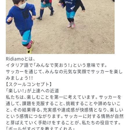
Ridiamoとは、
イタリア語で「みんなで笑おう！」という意味です。
サッカーを通じて、みんなの元気な笑顔でサッカーを楽し
みましょう！！
【スクールコンセプト】
「楽しい！」が上達への近道
私たちは、楽しむことを第一に考えています。サッカーを
通して、課題を克服すること、挑戦することや諦めないこ
と、その結果得る、充実感や達成感が快感情となり、楽しい
という感情につながります。サッカーに対する情熱が自然
と芽ばえていく手助けをすることが、私たちの役目です。
「ボールがすべてを教えてくれる」