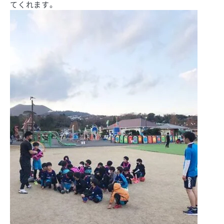
てくれます。