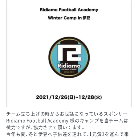
チーム立ち上げの時からお世話になっているスポンサー
Ridiamo Football Academy 様のキャンプを当チームは
微力ですが、協力させて頂いてます。
今年も夏、冬と伊豆へ子供達を連れて、【元気】を運んで来